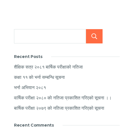
Searc
Recent Posts
शैक्षिक सत्र २०८१ बार्षिक परीक्षाको नतिजा
कक्षा ११ काे भर्ना सम्बन्धि सूचना
भर्ना अभियान २०८१
वार्षिक परीक्षा २०८० काे नतिजा प्रकाशित गरिएको सूचना ।।
बार्षिक परीक्षा २०७९ को नतिजा प्रकाशित गरिएको सूचना
Recent Comments