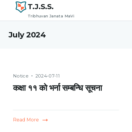
T.J.S.S.
Tribhuvan Janata MaVi
July 2024
Notice
2024-07-11
कक्षा ११ काे भर्ना सम्बन्धि सूचना
Read More