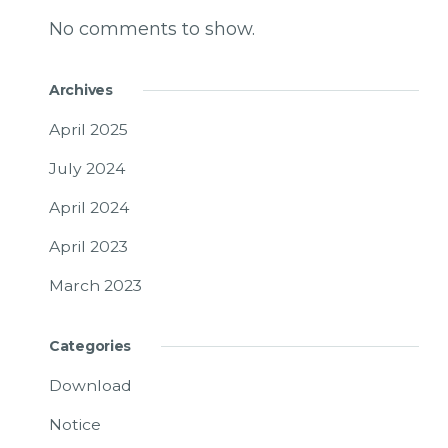
No comments to show.
Archives
April 2025
July 2024
April 2024
April 2023
March 2023
Categories
Download
Notice